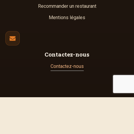
Recommander un restaurant
Mentions légales
Contactez-nous
Contactez-nous