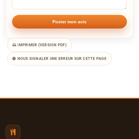
IMPRIMER (VERSION PDF)
NOUS SIGNALER UNE ERREUR SUR CETTE PAGE