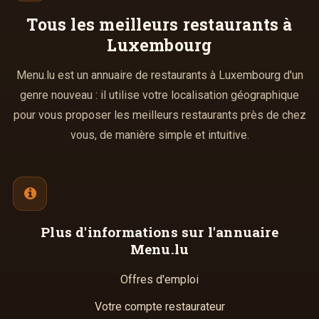
Tous les meilleurs
restaurants à
Luxembourg
Menu.lu est un annuaire de restaurants à Luxembourg d'un
genre nouveau : il utilise votre localisation géographique
pour vous proposer les meilleurs restaurants près de chez
vous, de manière simple et intuitive.
Plus d'informations
sur l'annuaire
Menu.lu
Offres d'emploi
Votre compte restaurateur