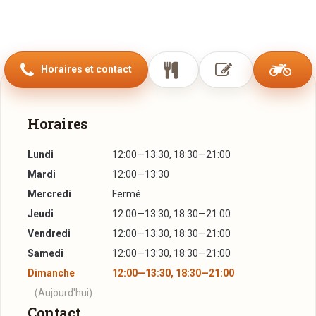
Horaires et contact
Horaires
Lundi
12:00—13:30, 18:30—21:00
Mardi
12:00—13:30
Mercredi
Fermé
Jeudi
12:00—13:30, 18:30—21:00
Vendredi
12:00—13:30, 18:30—21:00
Samedi
12:00—13:30, 18:30—21:00
Dimanche
12:00—13:30, 18:30—21:00
(Aujourd'hui)
Contact