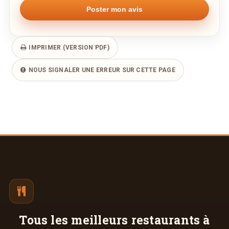
IMPRIMER (VERSION PDF)
NOUS SIGNALER UNE ERREUR SUR CETTE PAGE
Tous les meilleurs
restaurants à