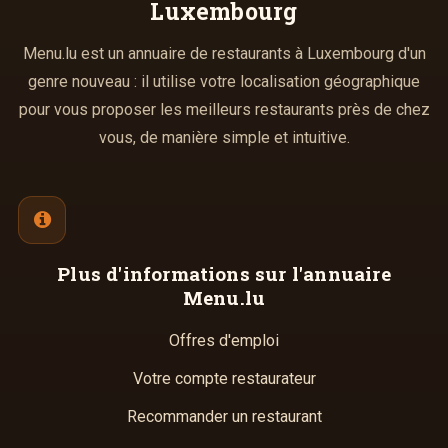
Luxembourg
Menu.lu est un annuaire de restaurants à Luxembourg d'un
genre nouveau : il utilise votre localisation géographique
pour vous proposer les meilleurs restaurants près de chez
vous, de manière simple et intuitive.
Plus d'informations
sur l'annuaire
Menu.lu
Offres d'emploi
Votre compte restaurateur
Recommander un restaurant