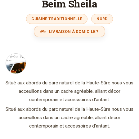
Beim Sheila
CUISINE TRADITIONNELLE
NORD
LIVRAISON À DOMICILE ?
Situé aux abords du parc naturel de la Haute-Sûre nous vous
acceuillons dans un cadre agréable, alliant décor
contemporain et accessoires d'antant.
Situé aux abords du parc naturel de la Haute-Sûre nous vous
acceuillons dans un cadre agréable, alliant décor
contemporain et accessoires d'antant.