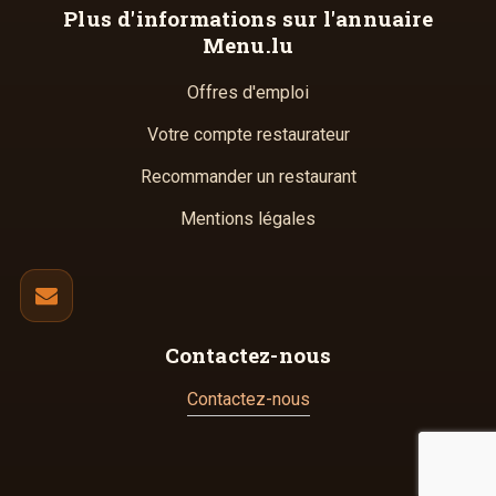
Plus d'informations
sur l'annuaire
Menu.lu
Offres d'emploi
Votre compte restaurateur
Recommander un restaurant
Mentions légales
Contactez-nous
Contactez-nous