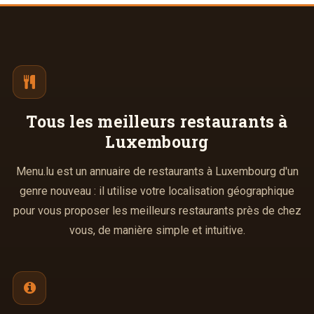
Tous les meilleurs
restaurants à
Luxembourg
Menu.lu est un annuaire de restaurants à Luxembourg d'un
genre nouveau : il utilise votre localisation géographique
pour vous proposer les meilleurs restaurants près de chez
vous, de manière simple et intuitive.