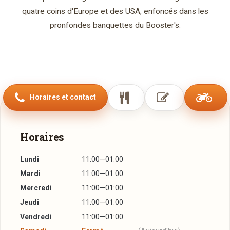
quatre coins d'Europe et des USA, enfoncés dans les
pronfondes banquettes du Booster's.
Horaires et contact
Horaires
Lundi
11:00—01:00
Mardi
11:00—01:00
Mercredi
11:00—01:00
Jeudi
11:00—01:00
Vendredi
11:00—01:00