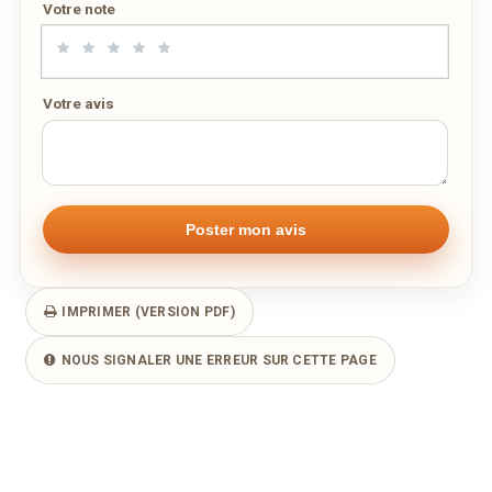
Votre note
Votre avis
IMPRIMER (VERSION PDF)
NOUS SIGNALER UNE ERREUR SUR CETTE PAGE