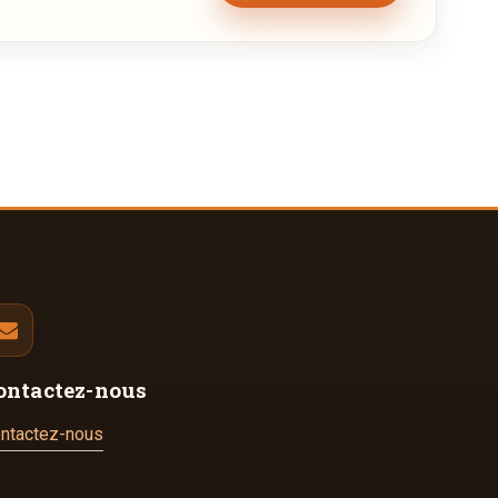
ontactez-nous
ntactez-nous