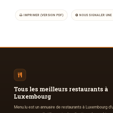
IMPRIMER (VERSION PDF)
NOUS SIGNALER UNE 
Tous les meilleurs
restaurants à
Luxembourg
Menu.lu est un annuaire de restaurants à Luxembourg d'