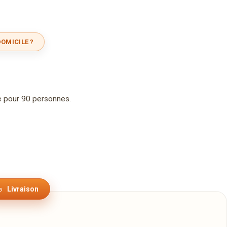
OMICILE ?
 pour 90 personnes.
Livraison