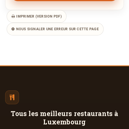
IMPRIMER (VERSION PDF)
NOUS SIGNALER UNE ERREUR SUR CETTE PAGE
Tous les meilleurs
restaurants à
Luxembourg