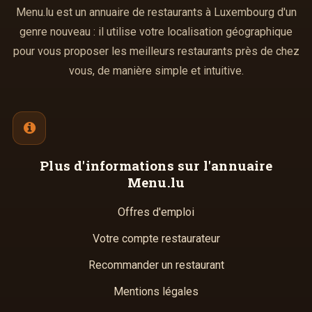
Menu.lu est un annuaire de restaurants à Luxembourg d'un
genre nouveau : il utilise votre localisation géographique
pour vous proposer les meilleurs restaurants près de chez
vous, de manière simple et intuitive.
Plus d'informations
sur l'annuaire
Menu.lu
Offres d'emploi
Votre compte restaurateur
Recommander un restaurant
Mentions légales