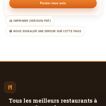
IMPRIMER (VERSION PDF)
NOUS SIGNALER UNE ERREUR SUR CETTE PAGE
Tous les meilleurs
restaurants à