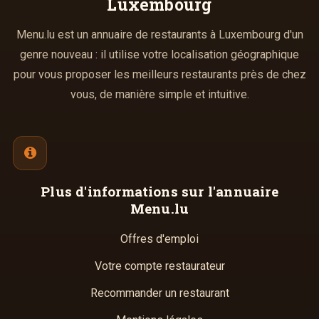
Luxembourg
Menu.lu est un annuaire de restaurants à Luxembourg d'un
genre nouveau : il utilise votre localisation géographique
pour vous proposer les meilleurs restaurants près de chez
vous, de manière simple et intuitive.
Plus d'informations
sur l'annuaire
Menu.lu
Offres d'emploi
Votre compte restaurateur
Recommander un restaurant