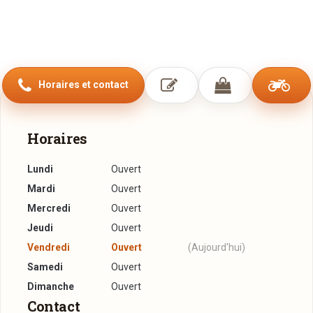
Horaires et contact
Horaires
Lundi
Ouvert
Mardi
Ouvert
Mercredi
Ouvert
Jeudi
Ouvert
Vendredi
Ouvert
(Aujourd'hui)
Samedi
Ouvert
Dimanche
Ouvert
Contact