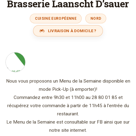
Brasserie Laanscht D’sauer
CUISINE EUROPÉENNE
NORD
LIVRAISON À DOMICILE ?
Nous vous proposons un Menu de la Semaine disponible en
mode Pick-Up (à emporter)!
Commandez entre 9h30 et 11h00 au 28 80 01 85 et
récupérez votre commande à partir de 11h45 à l’entrée du
restaurant.
Le Menu de la Semaine est consultable sur FB ainsi que sur
notre site internet.