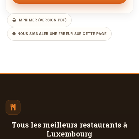
IMPRIMER (VERSION PDF)
NOUS SIGNALER UNE ERREUR SUR CETTE PAGE
Tous les meilleurs
restaurants à
Luxembourg