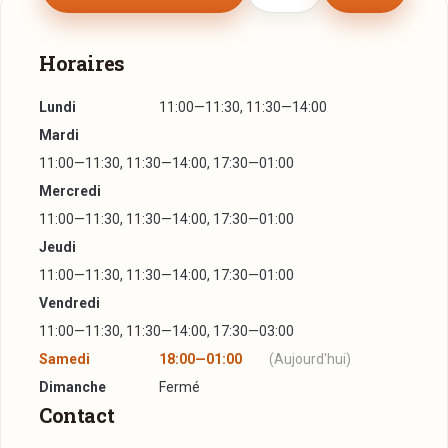
Horaires
Lundi
11:00—11:30, 11:30—14:00
Mardi
11:00—11:30, 11:30—14:00, 17:30—01:00
Mercredi
11:00—11:30, 11:30—14:00, 17:30—01:00
Jeudi
11:00—11:30, 11:30—14:00, 17:30—01:00
Vendredi
11:00—11:30, 11:30—14:00, 17:30—03:00
Samedi
18:00—01:00
(Aujourd'hui)
Dimanche
Fermé
Contact