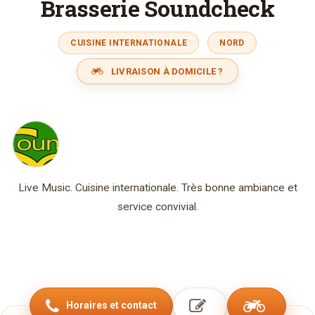
Brasserie Soundcheck
CUISINE INTERNATIONALE
NORD
LIVRAISON À DOMICILE ?
Live Music. Cuisine internationale. Très bonne ambiance et
service convivial.
Horaires et contact