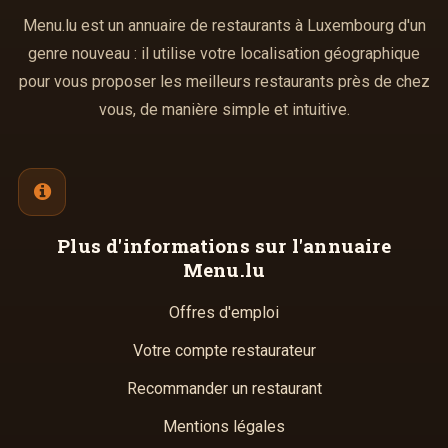
Menu.lu est un annuaire de restaurants à Luxembourg d'un
genre nouveau : il utilise votre localisation géographique
pour vous proposer les meilleurs restaurants près de chez
vous, de manière simple et intuitive.
Plus d'informations
sur l'annuaire
Menu.lu
Offres d'emploi
Votre compte restaurateur
Recommander un restaurant
Mentions légales