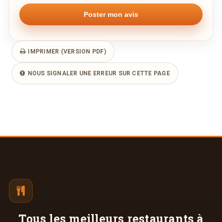
IMPRIMER (VERSION PDF)
NOUS SIGNALER UNE ERREUR SUR CETTE PAGE
Tous les meilleurs
restaurants à