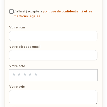
J’ai lu et j’accepte la
politique de confidentialité et les
mentions légales
.
Votre nom
Votre adresse email
Votre note
Votre avis