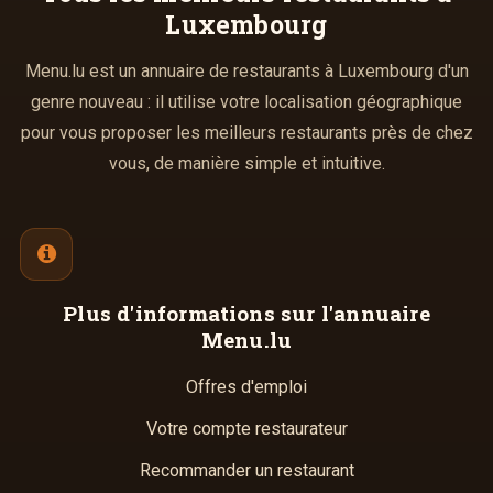
Luxembourg
Menu.lu est un annuaire de restaurants à Luxembourg d'un
genre nouveau : il utilise votre localisation géographique
pour vous proposer les meilleurs restaurants près de chez
vous, de manière simple et intuitive.
Plus d'informations
sur l'annuaire
Menu.lu
Offres d'emploi
Votre compte restaurateur
Recommander un restaurant