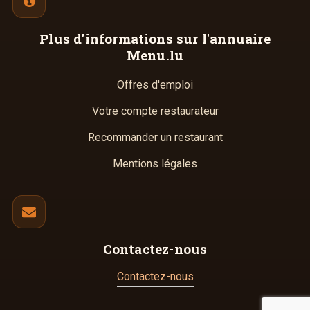
Plus d'informations
sur l'annuaire
Menu.lu
Offres d'emploi
Votre compte restaurateur
Recommander un restaurant
Mentions légales
Contactez-nous
Contactez-nous