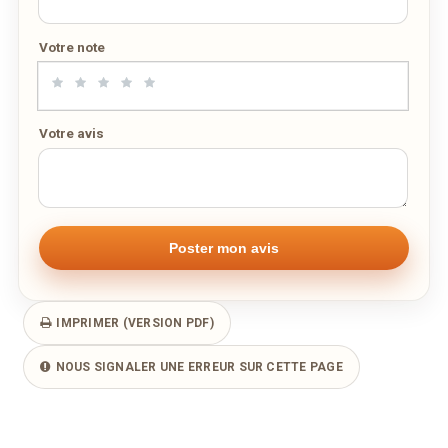
Votre note
Votre avis
IMPRIMER (VERSION PDF)
NOUS SIGNALER UNE ERREUR SUR CETTE PAGE