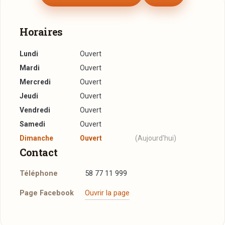
Horaires
Lundi
Ouvert
Mardi
Ouvert
Mercredi
Ouvert
Jeudi
Ouvert
Vendredi
Ouvert
Samedi
Ouvert
Dimanche
Ouvert
(Aujourd'hui)
Contact
Téléphone
58 77 11 999
Page Facebook
Ouvrir la page