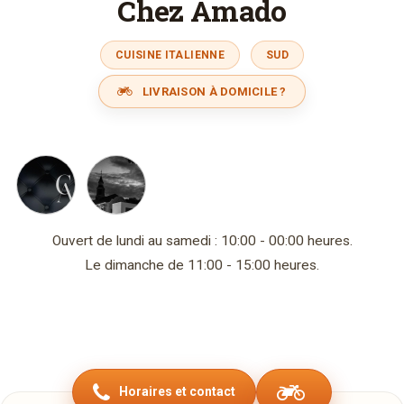
Chez Amado
CUISINE ITALIENNE
SUD
LIVRAISON À DOMICILE ?
Ouvert de lundi au samedi : 10:00 - 00:00 heures.
Le dimanche de 11:00 - 15:00 heures.
Horaires et contact