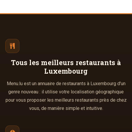
Tous les meilleurs
restaurants à
Luxembourg
Menu.lu est un annuaire de restaurants à Luxembourg d'un
genre nouveau : il utilise votre localisation géographique
pour vous proposer les meilleurs restaurants près de chez
vous, de manière simple et intuitive.