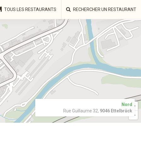
TOUS LES RESTAURANTS
RECHERCHER UN RESTAURANT
Nord
Rue Guillaume 32,
9046 Ettelbrück