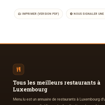
IMPRIMER (VERSION PDF)
NOUS SIGNALER UNE 
Tous les meilleurs
restaurants à
Luxembourg
Menu.lu est un annuaire de restaurants à Luxembourg d'