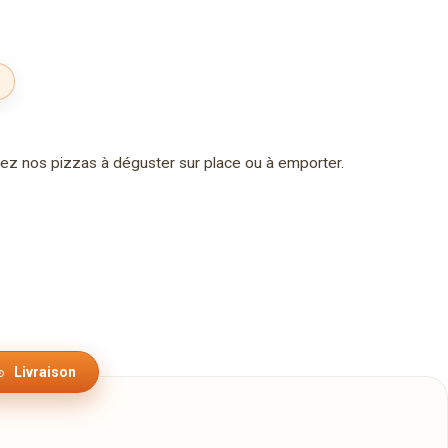
rez nos pizzas à déguster sur place ou à emporter.
Livraison