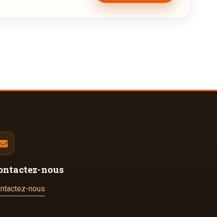
ontactez-nous
ntactez-nous