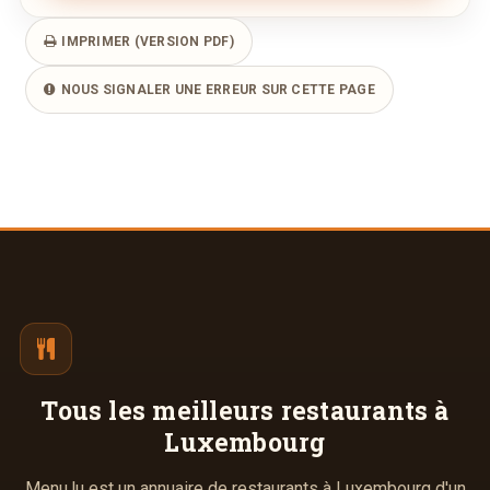
IMPRIMER (VERSION PDF)
NOUS SIGNALER UNE ERREUR SUR CETTE PAGE
Tous les meilleurs
restaurants à
Luxembourg
Menu.lu est un annuaire de restaurants à Luxembourg d'un