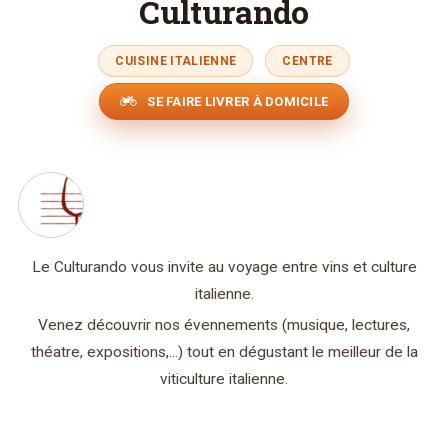
Culturando
CUISINE ITALIENNE
CENTRE
SE FAIRE LIVRER À DOMICILE
Le Culturando vous invite au voyage entre vins et culture
italienne.
Venez découvrir nos évennements (musique, lectures,
théatre, expositions,...) tout en dégustant le meilleur de la
viticulture italienne.