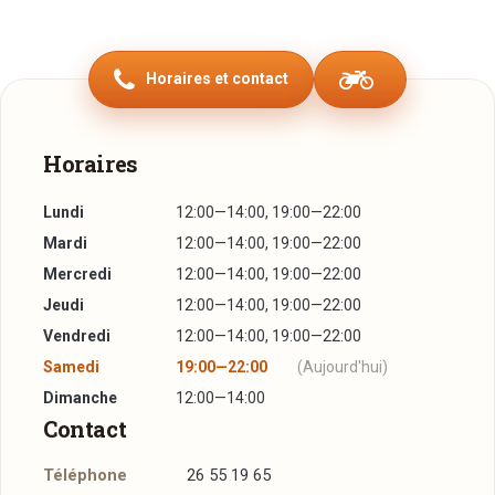
Horaires et contact
Horaires
Lundi
12:00—14:00, 19:00—22:00
Mardi
12:00—14:00, 19:00—22:00
Mercredi
12:00—14:00, 19:00—22:00
Jeudi
12:00—14:00, 19:00—22:00
Vendredi
12:00—14:00, 19:00—22:00
Samedi
19:00—22:00
(Aujourd'hui)
Dimanche
12:00—14:00
Contact
Téléphone
26 55 19 65