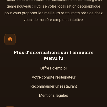
genre nouveau : il utilise votre localisation géographique
pour vous proposer les meilleurs restaurants près de chez
vous, de manière simple et intuitive.
Plus d'informations
sur l'annuaire
Menu.lu
Offres d'emploi
Votre compte restaurateur
Recommander un restaurant
Mentions légales