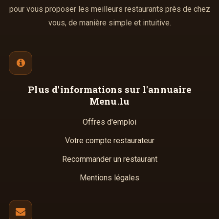
pour vous proposer les meilleurs restaurants près de chez
vous, de manière simple et intuitive.
Plus d'informations
sur l'annuaire
Menu.lu
Offres d'emploi
Votre compte restaurateur
Recommander un restaurant
Mentions légales