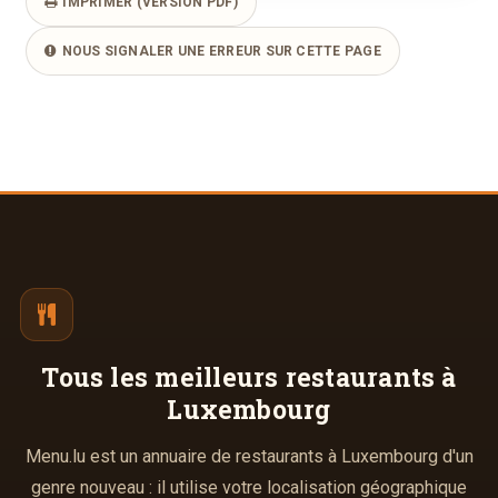
IMPRIMER (VERSION PDF)
NOUS SIGNALER UNE ERREUR SUR CETTE PAGE
Tous les meilleurs
restaurants à
Luxembourg
Menu.lu est un annuaire de restaurants à Luxembourg d'un
genre nouveau : il utilise votre localisation géographique