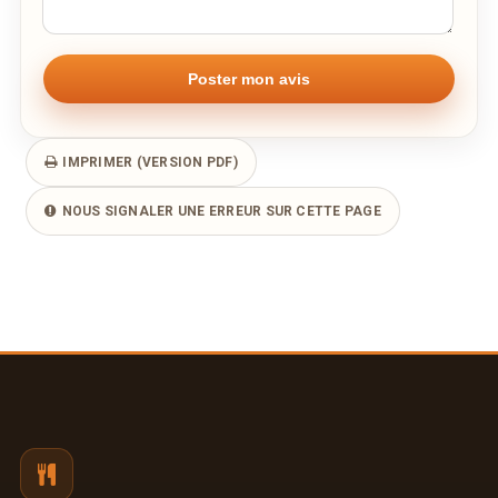
IMPRIMER (VERSION PDF)
NOUS SIGNALER UNE ERREUR SUR CETTE PAGE