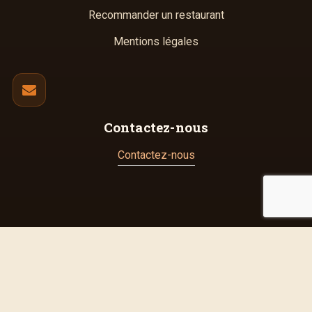
Recommander un restaurant
Mentions légales
Contactez-nous
Contactez-nous