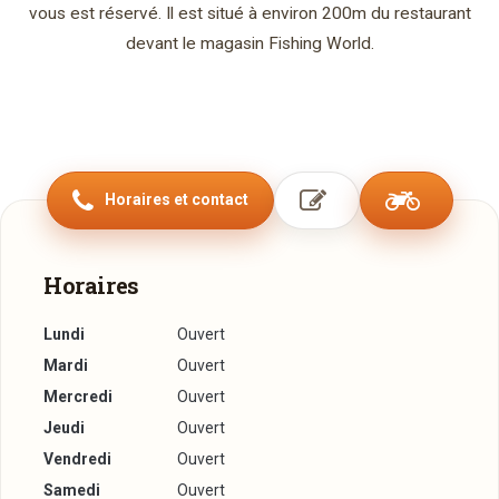
vous est réservé. Il est situé à environ 200m du restaurant
devant le magasin Fishing World.
Horaires et contact
Horaires
Lundi
Ouvert
Mardi
Ouvert
Mercredi
Ouvert
Jeudi
Ouvert
Vendredi
Ouvert
Samedi
Ouvert