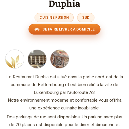
Duphia
CUISINE FUSION
SUD
SE FAIRE LIVRER À DOMICILE
Le Restaurant Duphia est situé dans la partie nord-est de la
commune de Bettembourg et est bien relié à la ville de
Luxembourg par l’autoroute A3.
Notre environnement moderne et confortable vous offrira
une expérience culinaire inoubliable.
Des parkings de rue sont disponibles. Un parking avec plus
de 20 places est disponible pour le dîner et dimanche et