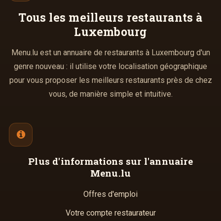
Tous les meilleurs
restaurants à
Luxembourg
Menu.lu est un annuaire de restaurants à Luxembourg d'un
genre nouveau : il utilise votre localisation géographique
pour vous proposer les meilleurs restaurants près de chez
vous, de manière simple et intuitive.
Plus d'informations
sur l'annuaire
Menu.lu
Offres d'emploi
Votre compte restaurateur