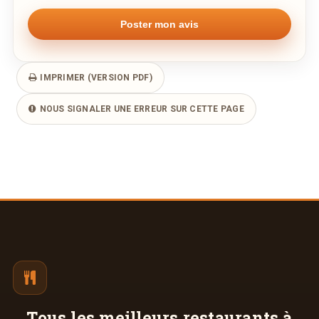
IMPRIMER (VERSION PDF)
NOUS SIGNALER UNE ERREUR SUR CETTE PAGE
Tous les meilleurs
restaurants à