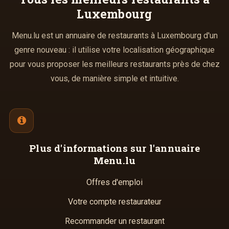
Luxembourg
Menu.lu est un annuaire de restaurants à Luxembourg d'un
genre nouveau : il utilise votre localisation géographique
pour vous proposer les meilleurs restaurants près de chez
vous, de manière simple et intuitive.
Plus d'informations
sur l'annuaire
Menu.lu
Offres d'emploi
Votre compte restaurateur
Recommander un restaurant