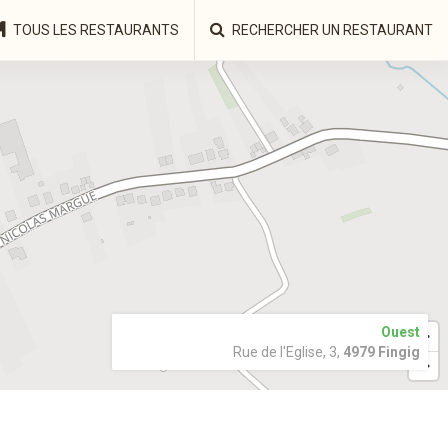
TOUS LES RESTAURANTS
RECHERCHER UN RESTAURANT
Ouest
Rue de l'Eglise, 3,
4979 Fingig