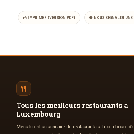
IMPRIMER (VERSION PDF)
NOUS SIGNALER UNE 
Tous les meilleurs
restaurants à
Luxembourg
Menu.lu est un annuaire de restaurants à Luxembourg d'