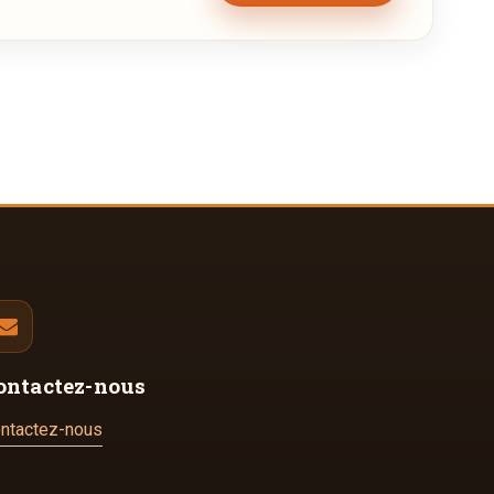
ontactez-nous
ntactez-nous