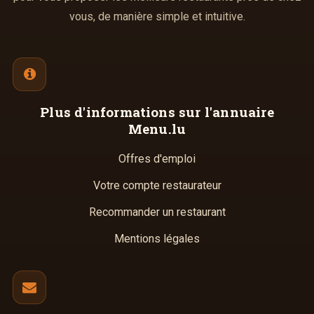
vous, de manière simple et intuitive.
Plus d'informations
sur l'annuaire
Menu.lu
Offres d'emploi
Votre compte restaurateur
Recommander un restaurant
Mentions légales