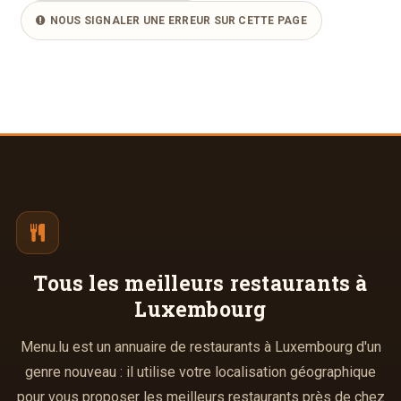
NOUS SIGNALER UNE ERREUR SUR CETTE PAGE
Tous les meilleurs
restaurants à
Luxembourg
Menu.lu est un annuaire de restaurants à Luxembourg d'un
genre nouveau : il utilise votre localisation géographique
pour vous proposer les meilleurs restaurants près de chez