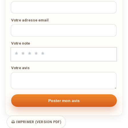
DES MILLIERS DE PLATS LIVRÉS AU LUXEMBOURG
Votre adresse email
Votre note
Votre avis
IMPRIMER (VERSION PDF)