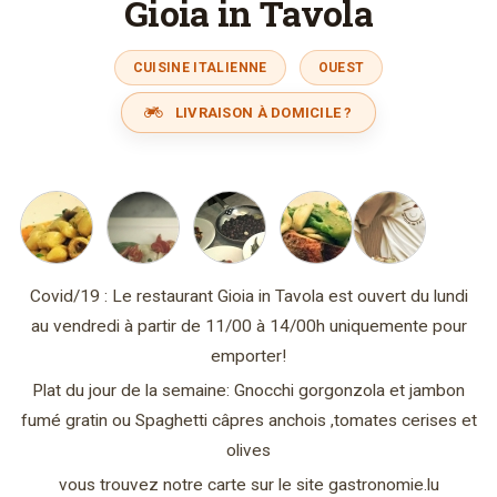
Gioia in Tavola
CUISINE ITALIENNE
OUEST
LIVRAISON À DOMICILE ?
Covid/19 : Le restaurant Gioia in Tavola est ouvert du lundi
au vendredi à partir de 11/00 à 14/00h uniquemente pour
emporter!
Plat du jour de la semaine: Gnocchi gorgonzola et jambon
fumé gratin ou Spaghetti câpres anchois ,tomates cerises et
olives
vous trouvez notre carte sur le site gastronomie.lu