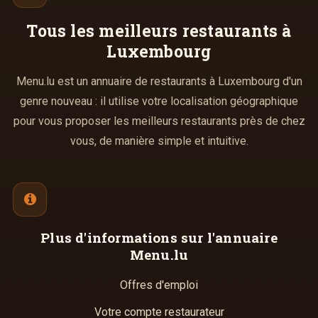
Tous les meilleurs
restaurants à
Luxembourg
Menu.lu est un annuaire de restaurants à Luxembourg d'un
genre nouveau : il utilise votre localisation géographique
pour vous proposer les meilleurs restaurants près de chez
vous, de manière simple et intuitive.
Plus d'informations
sur l'annuaire
Menu.lu
Offres d'emploi
Votre compte restaurateur