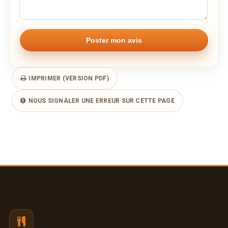
IMPRIMER (VERSION PDF)
NOUS SIGNALER UNE ERREUR SUR CETTE PAGE