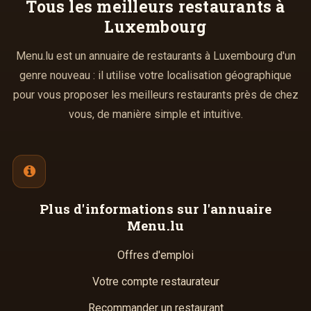
Tous les meilleurs
restaurants à
Luxembourg
Menu.lu est un annuaire de restaurants à Luxembourg d'un
genre nouveau : il utilise votre localisation géographique
pour vous proposer les meilleurs restaurants près de chez
vous, de manière simple et intuitive.
Plus d'informations
sur l'annuaire
Menu.lu
Offres d'emploi
Votre compte restaurateur
Recommander un restaurant