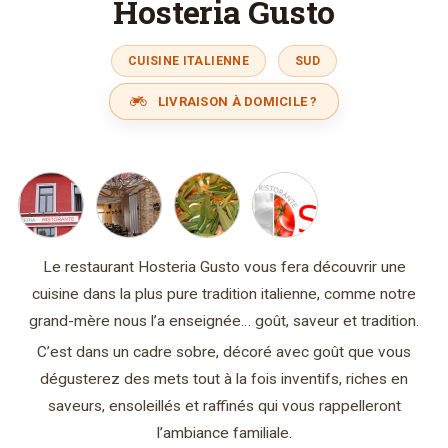
Hosteria Gusto
CUISINE ITALIENNE
SUD
LIVRAISON À DOMICILE ?
Le restaurant Hosteria Gusto vous fera découvrir une
cuisine dans la plus pure tradition italienne, comme notre
grand-mère nous l’a enseignée… goût, saveur et tradition.
C’est dans un cadre sobre, décoré avec goût que vous
dégusterez des mets tout à la fois inventifs, riches en
saveurs, ensoleillés et raffinés qui vous rappelleront
l’ambiance familiale.