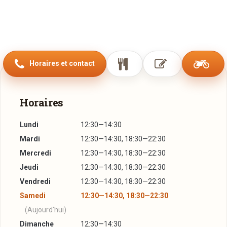
Horaires et contact
Horaires
Lundi
12:30—14:30
Mardi
12:30—14:30, 18:30—22:30
Mercredi
12:30—14:30, 18:30—22:30
Jeudi
12:30—14:30, 18:30—22:30
Vendredi
12:30—14:30, 18:30—22:30
Samedi
12:30—14:30, 18:30—22:30
(Aujourd'hui)
Dimanche
12:30—14:30