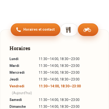
Horaires et contact
Horaires
Lundi
11:30—14:00, 18:30—23:00
Mardi
11:30—14:00, 18:30—23:00
Mercredi
11:30—14:00, 18:30—23:00
Jeudi
11:30—14:00, 18:30—23:00
Vendredi
11:30—14:00, 18:30—23:00
(Aujourd'hui)
Samedi
11:30—14:00, 18:30—23:00
Dimanche
11:30—14:00, 18:30—23:00