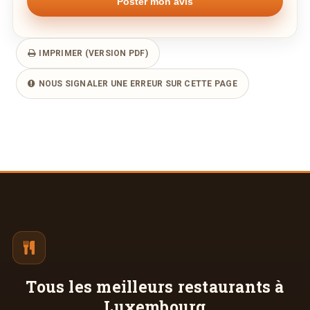
IMPRIMER (VERSION PDF)
NOUS SIGNALER UNE ERREUR SUR CETTE PAGE
Tous les meilleurs
restaurants à
Luxembourg