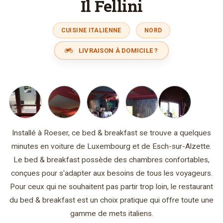
Il Fellini
CUISINE ITALIENNE
NORD
LIVRAISON À DOMICILE ?
Installé à Roeser, ce bed & breakfast se trouve a quelques
minutes en voiture de Luxembourg et de Esch-sur-Alzette.
Le bed & breakfast possède des chambres confortables,
conçues pour s'adapter aux besoins de tous les voyageurs.
Pour ceux qui ne souhaitent pas partir trop loin, le restaurant
du bed & breakfast est un choix pratique qui offre toute une
gamme de mets italiens.