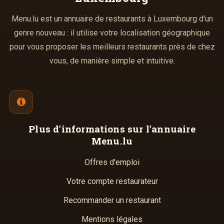
Menu.lu est un annuaire de restaurants à Luxembourg d'un
genre nouveau : il utilise votre localisation géographique
pour vous proposer les meilleurs restaurants près de chez
vous, de manière simple et intuitive.
Plus d'informations
sur l'annuaire
Menu.lu
Offres d'emploi
Votre compte restaurateur
Recommander un restaurant
Mentions légales