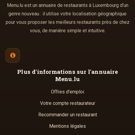
Menu.lu est un annuaire de restaurants à Luxembourg d'un
genre nouveau : il utilise votre localisation géographique
pour vous proposer les meilleurs restaurants près de chez
vous, de manière simple et intuitive.
Plus d'informations
sur l'annuaire
Menu.lu
Offres d'emploi
Votre compte restaurateur
Recommander un restaurant
Mentions légales