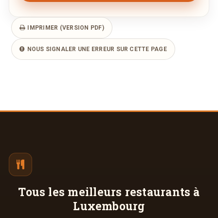
IMPRIMER (VERSION PDF)
NOUS SIGNALER UNE ERREUR SUR CETTE PAGE
Tous les meilleurs
restaurants à
Luxembourg