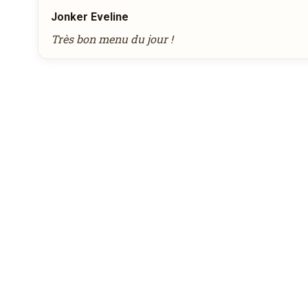
Jonker Eveline
Très bon menu du jour !