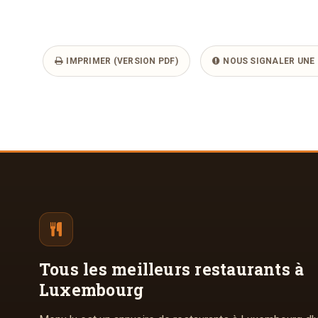
IMPRIMER (VERSION PDF)
NOUS SIGNALER UNE 
Tous les meilleurs
restaurants à
Luxembourg