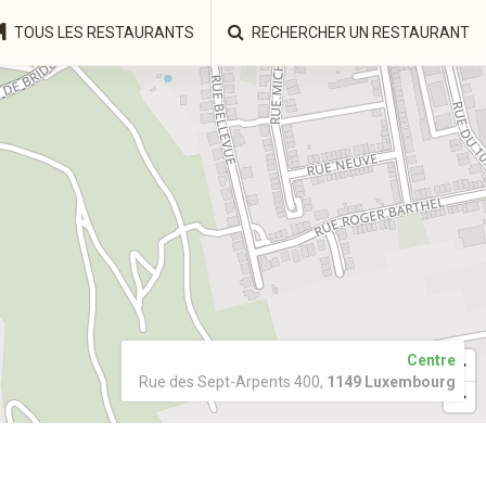
TOUS LES RESTAURANTS
RECHERCHER UN RESTAURANT
Centre
Rue des Sept-Arpents 400,
1149 Luxembourg