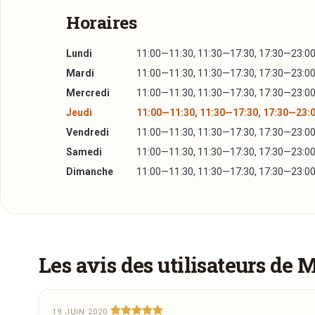
Horaires
Lundi
11:00—11:30, 11:30—17:30, 17:30—23:0
Mardi
11:00—11:30, 11:30—17:30, 17:30—23:0
Mercredi
11:00—11:30, 11:30—17:30, 17:30—23:0
Jeudi
11:00—11:30, 11:30—17:30, 17:30—23:
Vendredi
11:00—11:30, 11:30—17:30, 17:30—23:0
Samedi
11:00—11:30, 11:30—17:30, 17:30—23:0
Dimanche
11:00—11:30, 11:30—17:30, 17:30—23:0
Les avis des utilisateurs de 
19 JUIN 2020