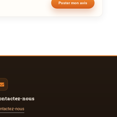
ontactez-nous
ntactez-nous