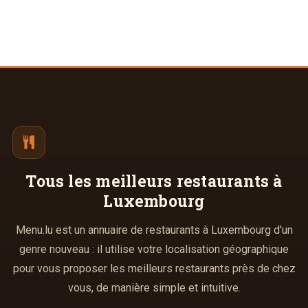
Tous les meilleurs
restaurants à
Luxembourg
Menu.lu est un annuaire de restaurants à Luxembourg d'un
genre nouveau : il utilise votre localisation géographique
pour vous proposer les meilleurs restaurants près de chez
vous, de manière simple et intuitive.