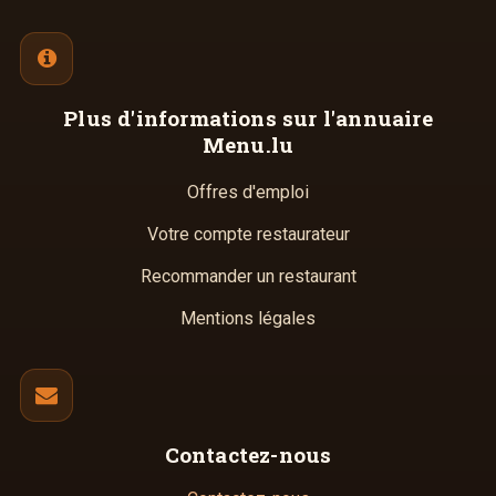
Plus d'informations
sur l'annuaire
Menu.lu
Offres d'emploi
Votre compte restaurateur
Recommander un restaurant
Mentions légales
Contactez-nous