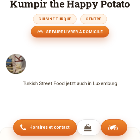
Kumpir the Happy Potato
CUISINE TURQUE
CENTRE
SE FAIRE LIVRER À DOMICILE
Turkish Street Food jetzt auch in Luxemburg
Horaires et contact