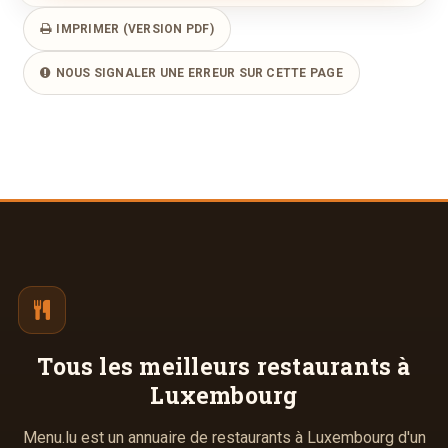
IMPRIMER (VERSION PDF)
NOUS SIGNALER UNE ERREUR SUR CETTE PAGE
Tous les meilleurs
restaurants à
Luxembourg
Menu.lu est un annuaire de restaurants à Luxembourg d'un