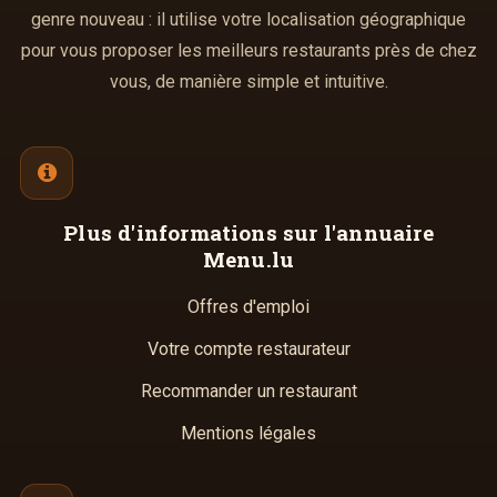
genre nouveau : il utilise votre localisation géographique
pour vous proposer les meilleurs restaurants près de chez
vous, de manière simple et intuitive.
Plus d'informations
sur l'annuaire
Menu.lu
Offres d'emploi
Votre compte restaurateur
Recommander un restaurant
Mentions légales