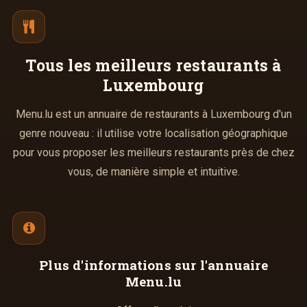
Tous les meilleurs
restaurants à
Luxembourg
Menu.lu est un annuaire de restaurants à Luxembourg d'un
genre nouveau : il utilise votre localisation géographique
pour vous proposer les meilleurs restaurants près de chez
vous, de manière simple et intuitive.
Plus d'informations
sur l'annuaire
Menu.lu