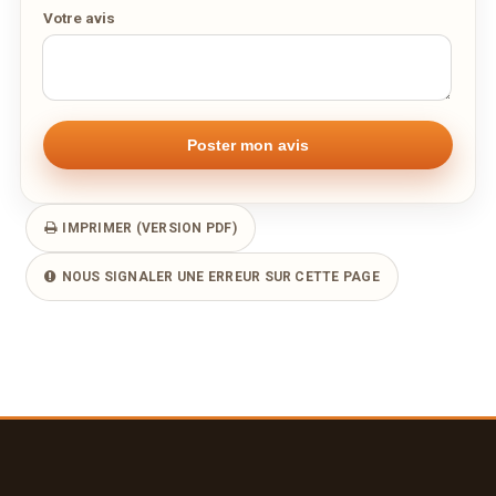
Votre avis
IMPRIMER (VERSION PDF)
NOUS SIGNALER UNE ERREUR SUR CETTE PAGE