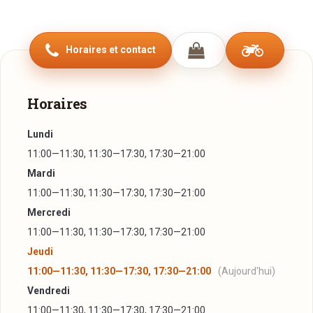
Horaires et contact
Horaires
Lundi
11:00—11:30, 11:30—17:30, 17:30—21:00
Mardi
11:00—11:30, 11:30—17:30, 17:30—21:00
Mercredi
11:00—11:30, 11:30—17:30, 17:30—21:00
Jeudi
11:00—11:30, 11:30—17:30, 17:30—21:00
(Aujourd'hui)
Vendredi
11:00—11:30, 11:30—17:30, 17:30—21:00