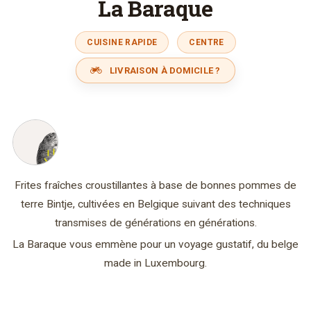
La Baraque
CUISINE RAPIDE
CENTRE
LIVRAISON À DOMICILE ?
Frites fraîches croustillantes à base de bonnes pommes de
terre Bintje, cultivées en Belgique suivant des techniques
transmises de générations en générations.
La Baraque vous emmène pour un voyage gustatif, du belge
made in Luxembourg.