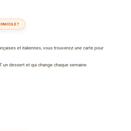
OMICILE ?
ançaises et italiennes, vous trouverez une carte pour
T un dessert et qui change chaque semaine.