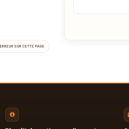
ERREUR SUR CETTE PAGE