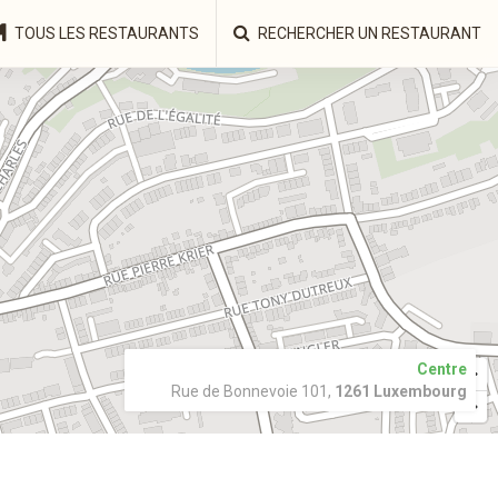
TOUS LES RESTAURANTS
RECHERCHER UN RESTAURANT
Centre
Rue de Bonnevoie 101,
1261 Luxembourg