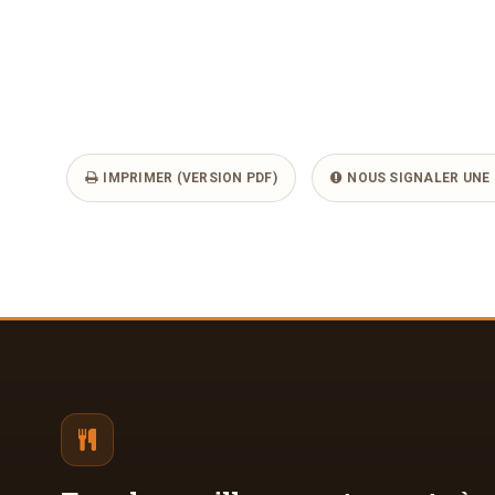
IMPRIMER (VERSION PDF)
NOUS SIGNALER UNE 