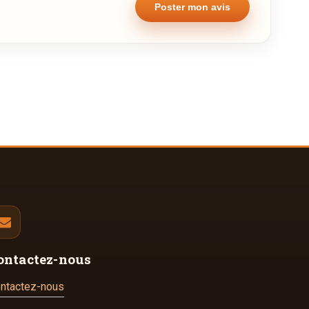
ontactez-nous
ntactez-nous