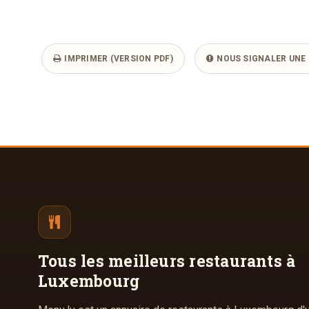
IMPRIMER (VERSION PDF)
NOUS SIGNALER UNE 
Tous les meilleurs
restaurants à
Luxembourg