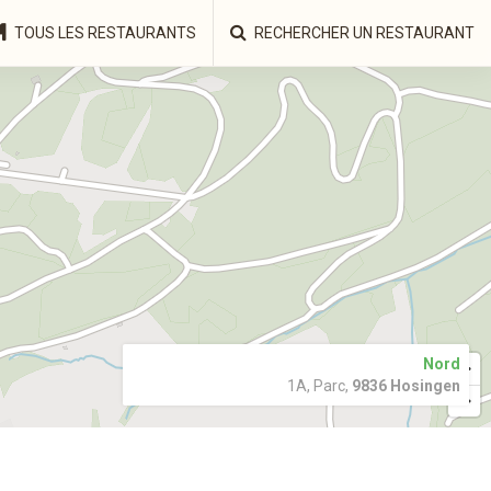
TOUS LES RESTAURANTS
RECHERCHER UN RESTAURANT
Nord
1A, Parc,
9836 Hosingen