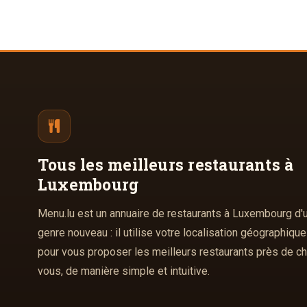
Tous les meilleurs
restaurants à
Luxembourg
Menu.lu est un annuaire de restaurants à Luxembourg d'
genre nouveau : il utilise votre localisation géographique
pour vous proposer les meilleurs restaurants près de c
vous, de manière simple et intuitive.