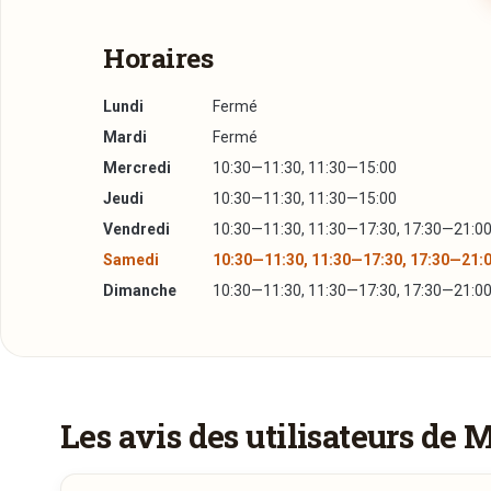
Horaires
Lundi
Fermé
Mardi
Fermé
Mercredi
10:30—11:30, 11:30—15:00
Jeudi
10:30—11:30, 11:30—15:00
Vendredi
10:30—11:30, 11:30—17:30, 17:30—21:0
Samedi
10:30—11:30, 11:30—17:30, 17:30—21:
Dimanche
10:30—11:30, 11:30—17:30, 17:30—21:0
Menu du jour/semaine
Du 5 août 2026 au 8 août 2026
Les avis des utilisateurs de 