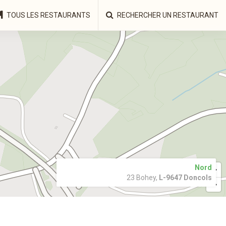
TOUS LES RESTAURANTS
RECHERCHER UN RESTAURANT
Nord
23 Bohey,
L-9647 Doncols