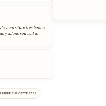
le, nourriture très bonne,
us y allons souvent le
ERREUR SUR CETTE PAGE