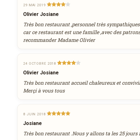
29 MAI 2019
Olivier Josiane
Très bon restaurant ,personnel très sympathiques
car ce restaurant est une famille ,avec des patrons
recommander Madame Olivier
24 OCTOBRE 2018
Olivier Josiane
Très bon restaurant accueil chaleureux et convivi
Merçi à vous tous
8 JUIN 2018
Josiane
Très bon restaurant .Nous y allons ta les 25 jour