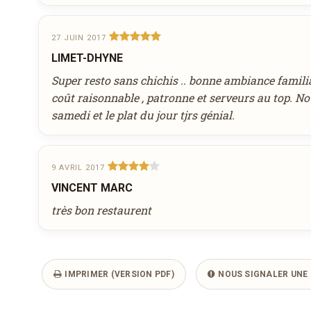
27 JUIN 2017
LIMET-DHYNE
Super resto sans chichis .. bonne ambiance familia
coût raisonnable , patronne et serveurs au top. No
samedi et le plat du jour tjrs génial.
9 AVRIL 2017
VINCENT MARC
très bon restaurent
IMPRIMER (VERSION PDF)
NOUS SIGNALER UNE 