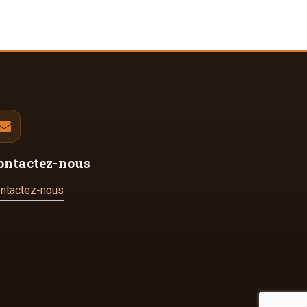
ontactez-nous
ntactez-nous