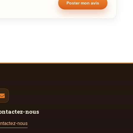
ontactez-nous
ntactez-nous