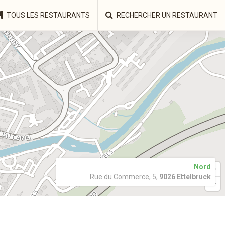
TOUS LES RESTAURANTS
RECHERCHER UN RESTAURANT
Nord
Rue du Commerce, 5,
9026 Ettelbruck