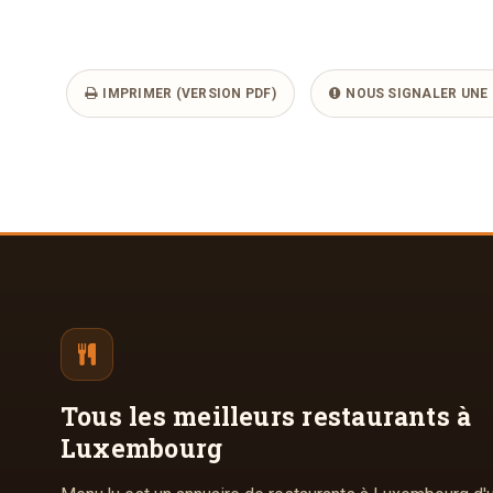
IMPRIMER (VERSION PDF)
NOUS SIGNALER UNE 
Tous les meilleurs
restaurants à
Luxembourg