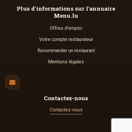
Plus d'informations
sur l'annuaire
Menu.lu
Offres d'emploi
Votre compte restaurateur
Recommander un restaurant
Mentions légales
Contactez-nous
Contactez-nous