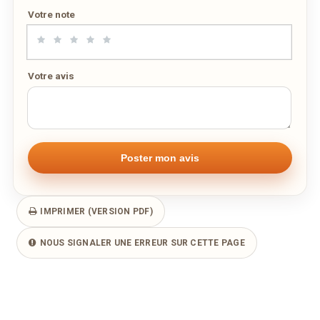
Votre note
Votre avis
IMPRIMER (VERSION PDF)
NOUS SIGNALER UNE ERREUR SUR CETTE PAGE