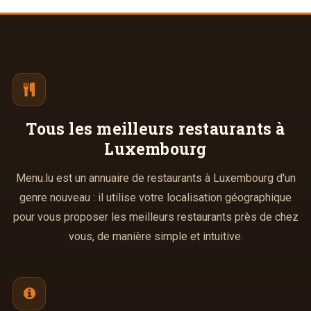
Tous les meilleurs
restaurants à
Luxembourg
Menu.lu est un annuaire de restaurants à Luxembourg d'un
genre nouveau : il utilise votre localisation géographique
pour vous proposer les meilleurs restaurants près de chez
vous, de manière simple et intuitive.