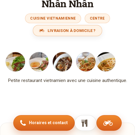
Nhân Nhân
CUISINE VIETNAMIENNE
CENTRE
LIVRAISON À DOMICILE ?
Petite restaurant vietnamien avec une cuisine authentique.
Horaires et contact