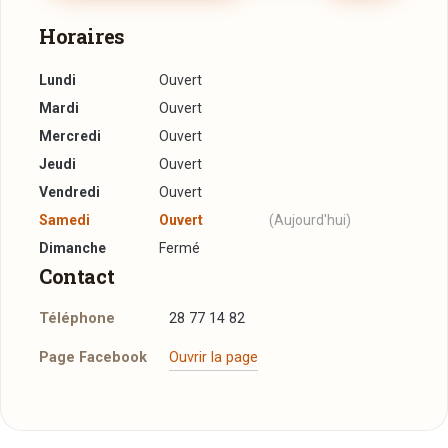
Horaires
Lundi
Ouvert
Mardi
Ouvert
Mercredi
Ouvert
Jeudi
Ouvert
Vendredi
Ouvert
Samedi
Ouvert
(Aujourd'hui)
Dimanche
Fermé
Contact
Téléphone
28 77 14 82
Page Facebook
Ouvrir la page
Plus d'infos à télécharger