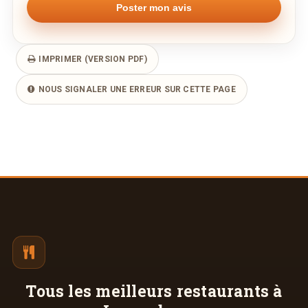
IMPRIMER (VERSION PDF)
NOUS SIGNALER UNE ERREUR SUR CETTE PAGE
Tous les meilleurs
restaurants à