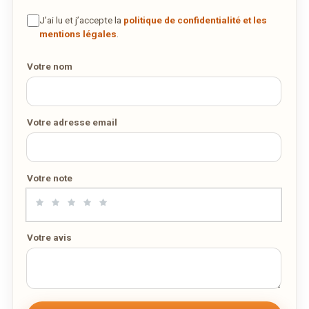
J’ai lu et j’accepte la
politique de confidentialité et les
mentions légales
.
Votre nom
Votre adresse email
Votre note
Votre avis