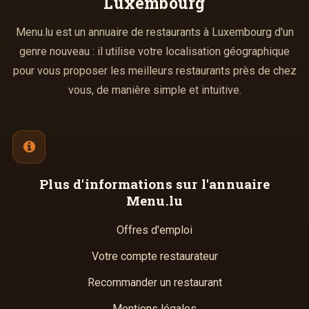
Luxembourg
Menu.lu est un annuaire de restaurants à Luxembourg d'un
genre nouveau : il utilise votre localisation géographique
pour vous proposer les meilleurs restaurants près de chez
vous, de manière simple et intuitive.
Plus d'informations
sur l'annuaire
Menu.lu
Offres d'emploi
Votre compte restaurateur
Recommander un restaurant
Mentions légales