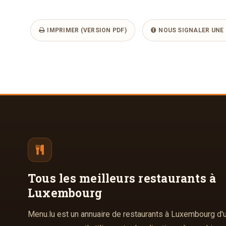
IMPRIMER (VERSION PDF)
NOUS SIGNALER UNE 
Tous les meilleurs
restaurants à
Luxembourg
Menu.lu est un annuaire de restaurants à Luxembourg d'