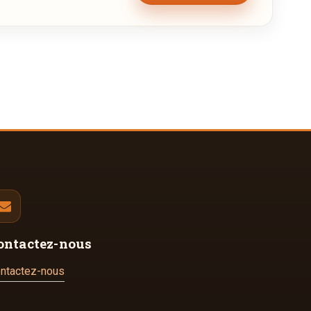
ontactez-nous
ntactez-nous