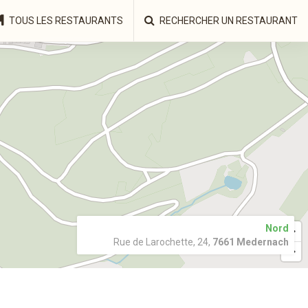
TOUS LES RESTAURANTS
RECHERCHER UN RESTAURANT
Nord
Rue de Larochette, 24,
7661 Medernach