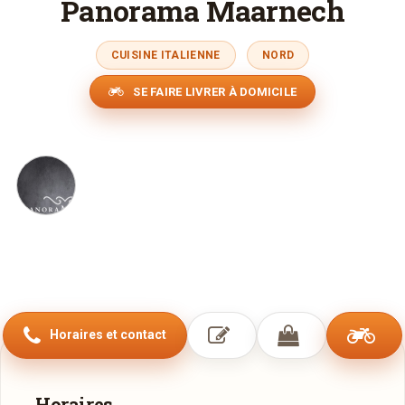
Panorama Maarnech
CUISINE ITALIENNE
NORD
SE FAIRE LIVRER À DOMICILE
Horaires et contact
Horaires