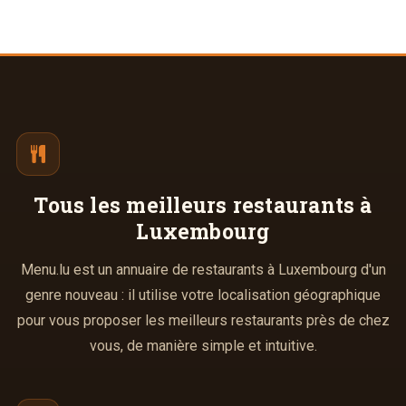
Tous les meilleurs
restaurants à
Luxembourg
Menu.lu est un annuaire de restaurants à Luxembourg d'un
genre nouveau : il utilise votre localisation géographique
pour vous proposer les meilleurs restaurants près de chez
vous, de manière simple et intuitive.