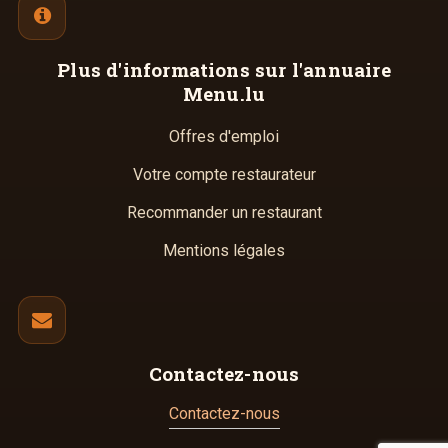
Plus d'informations
sur l'annuaire
Menu.lu
Offres d'emploi
Votre compte restaurateur
Recommander un restaurant
Mentions légales
Contactez-nous
Contactez-nous