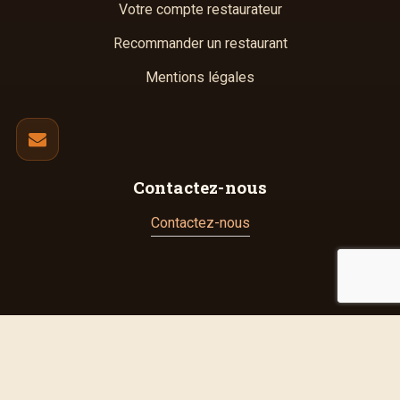
Votre compte restaurateur
Recommander un restaurant
Mentions légales
Contactez-nous
Contactez-nous