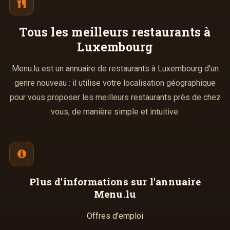
Tous les meilleurs
restaurants à
Luxembourg
Menu.lu est un annuaire de restaurants à Luxembourg d'un
genre nouveau : il utilise votre localisation géographique
pour vous proposer les meilleurs restaurants près de chez
vous, de manière simple et intuitive.
Plus d'informations
sur l'annuaire
Menu.lu
Offres d'emploi