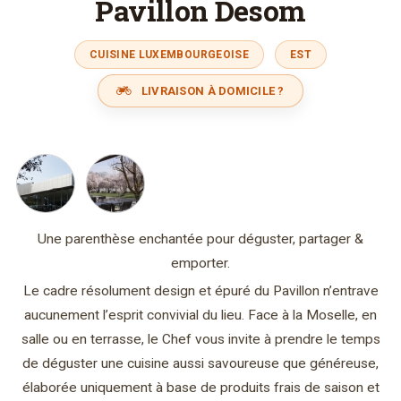
Pavillon Desom
CUISINE LUXEMBOURGEOISE
EST
LIVRAISON À DOMICILE ?
Une parenthèse enchantée pour déguster, partager &
emporter.
Le cadre résolument design et épuré du Pavillon n’entrave
aucunement l’esprit convivial du lieu. Face à la Moselle, en
salle ou en terrasse, le Chef vous invite à prendre le temps
de déguster une cuisine aussi savoureuse que généreuse,
élaborée uniquement à base de produits frais de saison et