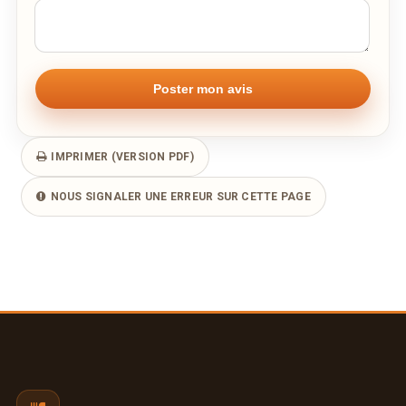
IMPRIMER (VERSION PDF)
NOUS SIGNALER UNE ERREUR SUR CETTE PAGE