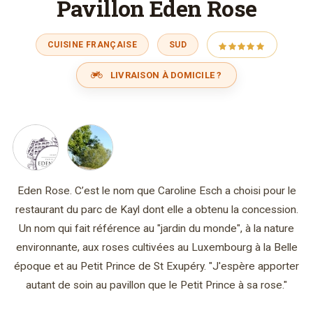
Pavillon Eden Rose
CUISINE FRANÇAISE
SUD
LIVRAISON À DOMICILE ?
Eden Rose. C’est le nom que Caroline Esch a choisi pour le
restaurant du parc de Kayl dont elle a obtenu la concession.
Un nom qui fait référence au "jardin du monde", à la nature
environnante, aux roses cultivées au Luxembourg à la Belle
époque et au Petit Prince de St Exupéry. "J'espère apporter
autant de soin au pavillon que le Petit Prince à sa rose."