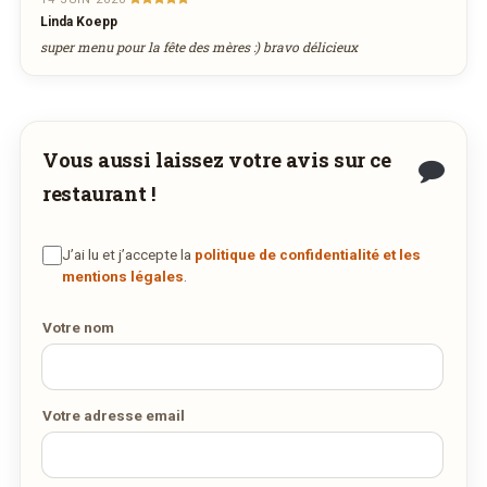
Linda Koepp
super menu pour la fête des mères :) bravo délicieux
Vous aussi laissez votre avis sur ce
restaurant !
J’ai lu et j’accepte la
politique de confidentialité et les
mentions légales
.
Votre nom
Votre adresse email