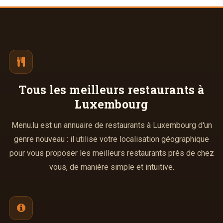
Tous les meilleurs
restaurants à
Luxembourg
Menu.lu est un annuaire de restaurants à Luxembourg d'un
genre nouveau : il utilise votre localisation géographique
pour vous proposer les meilleurs restaurants près de chez
vous, de manière simple et intuitive.