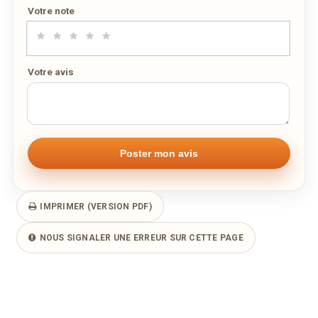
Votre note
Votre avis
IMPRIMER (VERSION PDF)
NOUS SIGNALER UNE ERREUR SUR CETTE PAGE