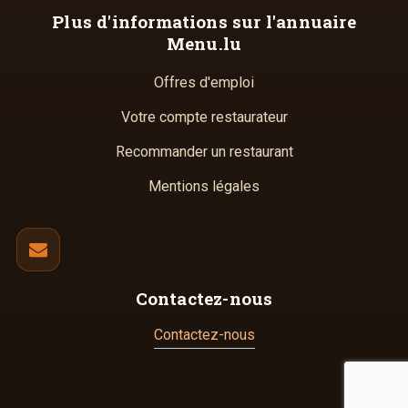
Plus d'informations
sur l'annuaire
Menu.lu
Offres d'emploi
Votre compte restaurateur
Recommander un restaurant
Mentions légales
Contactez-nous
Contactez-nous