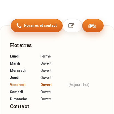
Horaires et contact
Horaires
Lundi
Fermé
Mardi
Ouvert
Mercredi
Ouvert
Jeudi
Ouvert
Vendredi
Ouvert
(Aujourd'hui)
Samedi
Ouvert
Dimanche
Ouvert
Contact