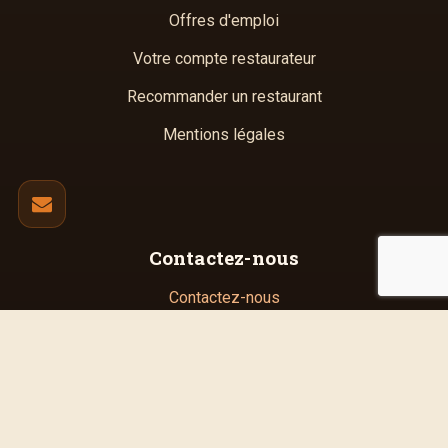
Offres d'emploi
Votre compte restaurateur
Recommander un restaurant
Mentions légales
Contactez-nous
Contactez-nous