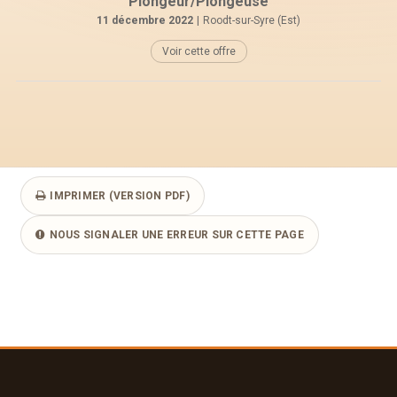
Plongeur/Plongeuse
11 décembre 2022
|
Roodt-sur-Syre (Est)
Voir cette offre
IMPRIMER (VERSION PDF)
NOUS SIGNALER UNE ERREUR SUR CETTE PAGE