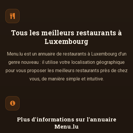
Tous les meilleurs
restaurants à
Luxembourg
Menu.lu est un annuaire de restaurants à Luxembourg d'un
genre nouveau : il utilise votre localisation géographique
pour vous proposer les meilleurs restaurants près de chez
vous, de manière simple et intuitive.
Plus d'informations
sur l'annuaire
Menu.lu