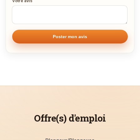
Votre avis
Offre(s) d'emploi