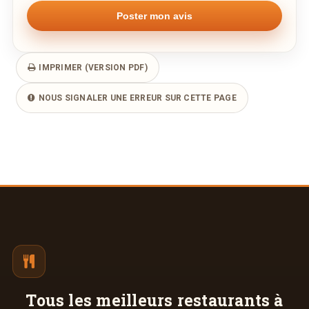
IMPRIMER (VERSION PDF)
NOUS SIGNALER UNE ERREUR SUR CETTE PAGE
Tous les meilleurs
restaurants à