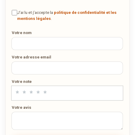
J’ai lu et j’accepte la
politique de confidentialité et les
mentions légales
.
Votre nom
Votre adresse email
Votre note
Votre avis