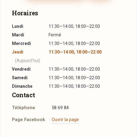
Horaires
Lundi
11:30—14:00, 18:00—22:00
Mardi
Fermé
Mercredi
11:30—14:00, 18:00—22:00
Jeudi
11:30—14:00, 18:00—22:00
(Aujourd'hui)
Vendredi
11:30—14:00, 18:00—22:00
Samedi
11:30—14:00, 18:00—22:00
Dimanche
11:30—14:00, 18:00—22:00
Contact
Téléphone
58 69 84
Page Facebook
Ouvrir la page