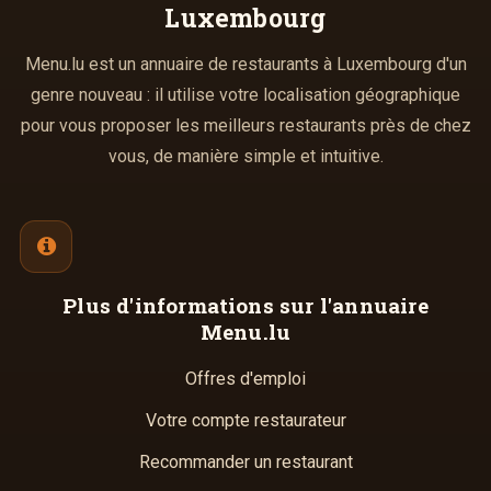
Luxembourg
Menu.lu est un annuaire de restaurants à Luxembourg d'un
genre nouveau : il utilise votre localisation géographique
pour vous proposer les meilleurs restaurants près de chez
vous, de manière simple et intuitive.
Plus d'informations
sur l'annuaire
Menu.lu
Offres d'emploi
Votre compte restaurateur
Recommander un restaurant