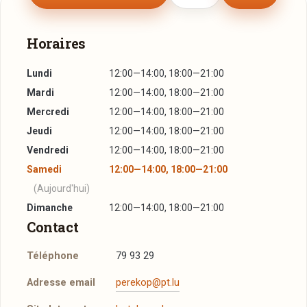
Horaires
Lundi
12:00—14:00, 18:00—21:00
Mardi
12:00—14:00, 18:00—21:00
Mercredi
12:00—14:00, 18:00—21:00
Jeudi
12:00—14:00, 18:00—21:00
Vendredi
12:00—14:00, 18:00—21:00
Samedi
12:00—14:00, 18:00—21:00
(Aujourd'hui)
Dimanche
12:00—14:00, 18:00—21:00
Contact
Téléphone
79 93 29
Adresse email
perekop@pt.lu