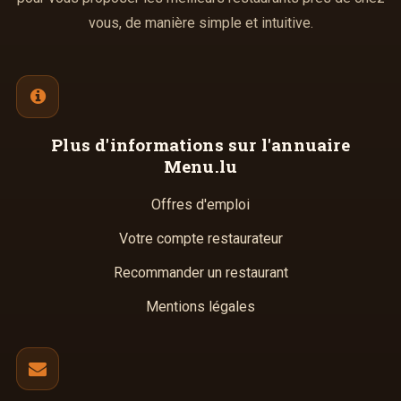
vous, de manière simple et intuitive.
Plus d'informations
sur l'annuaire
Menu.lu
Offres d'emploi
Votre compte restaurateur
Recommander un restaurant
Mentions légales