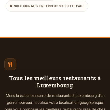
NOUS SIGNALER UNE ERREUR SUR CETTE PAGE
Tous les meilleurs
restaurants à
Luxembourg
Menu.lu est un annuaire de restaurants à Luxembourg d'un
genre nouveau : il utilise votre localisation géographique
pour vous proposer les meilleurs restaurants près de chez