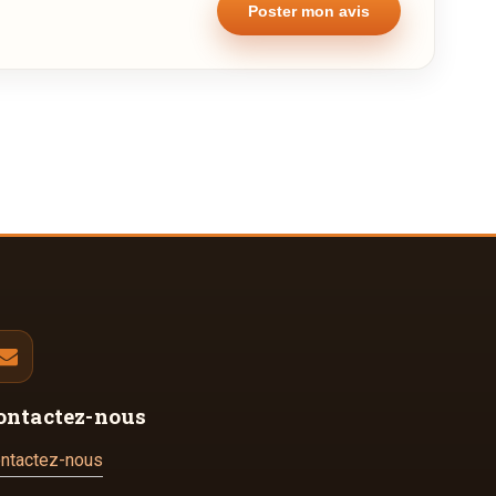
ontactez-nous
ntactez-nous