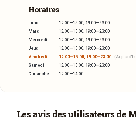
Horaires
Lundi
12:00—15:00, 19:00—23:00
Mardi
12:00—15:00, 19:00—23:00
Mercredi
12:00—15:00, 19:00—23:00
Jeudi
12:00—15:00, 19:00—23:00
Vendredi
12:00—15:00, 19:00—23:00
(Aujourd'hu
Samedi
12:00—15:00, 19:00—23:00
Dimanche
12:00—14:00
Les avis des utilisateurs de 
C