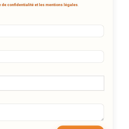
e de confidentialité et les mentions légales
.