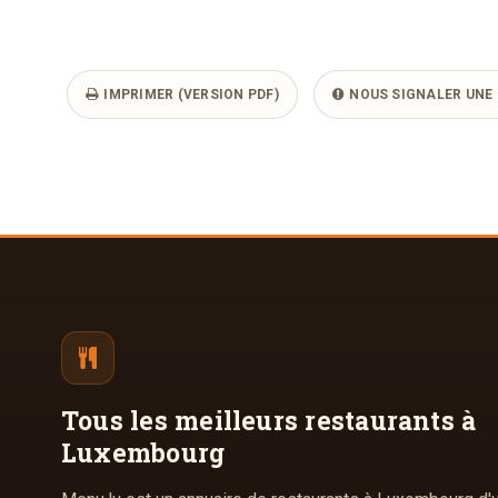
IMPRIMER (VERSION PDF)
NOUS SIGNALER UNE 
Tous les meilleurs
restaurants à
Luxembourg