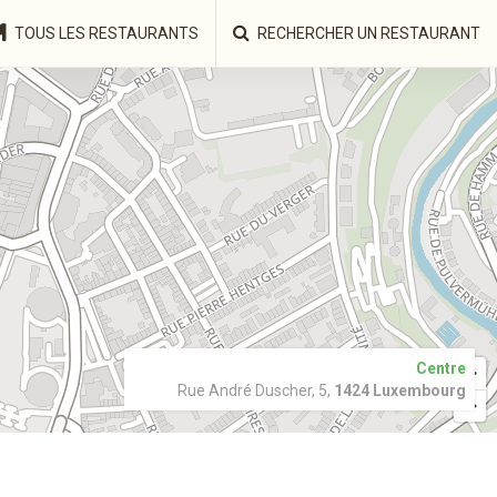
TOUS LES RESTAURANTS
RECHERCHER UN RESTAURANT
Centre
Rue André Duscher, 5,
1424 Luxembourg