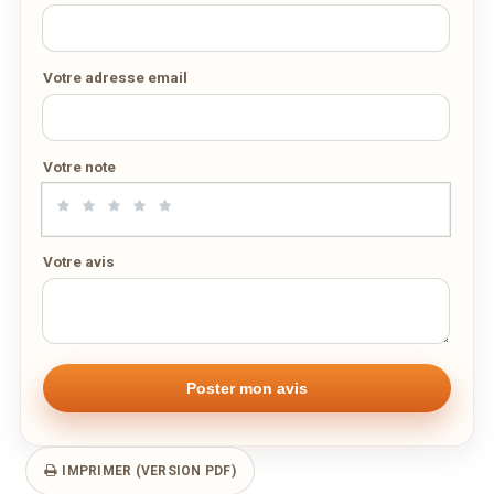
DES MILLIERS DE PLATS LIVRÉS AU LUXEMBOURG
Votre adresse email
Votre note
Votre avis
IMPRIMER (VERSION PDF)