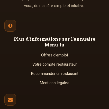
vous, de manière simple et intuitive.
Plus d'informations
sur l'annuaire
Menu.lu
Offres d'emploi
Votre compte restaurateur
Recommander un restaurant
Mentions légales