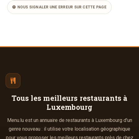
NOUS SIGNALER UNE ERREUR SUR CETTE PAGE
Tous les meilleurs
restaurants à
Luxembourg
Menu.lu est un annuaire de restaurants à Luxembourg d'un
genre nouveau : il utilise votre localisation géographique
pour vous proposer les meilleurs restaurants près de chez