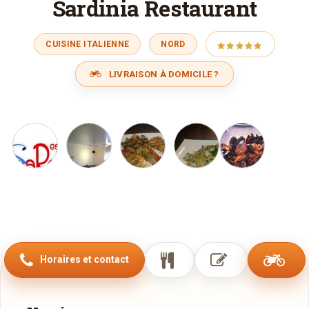
Sardinia Restaurant
CUISINE ITALIENNE
NORD
LIVRAISON À DOMICILE ?
Horaires et contact