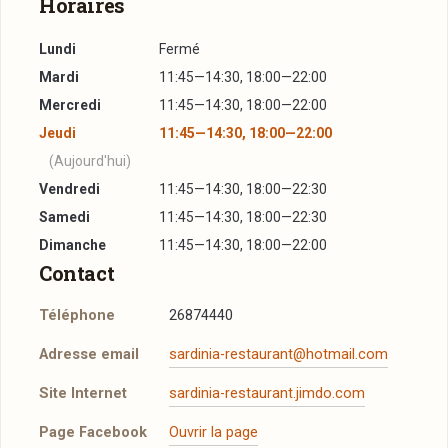
Horaires
Lundi
Fermé
Mardi
11:45—14:30, 18:00—22:00
Mercredi
11:45—14:30, 18:00—22:00
Jeudi
11:45—14:30, 18:00—22:00
(Aujourd'hui)
Vendredi
11:45—14:30, 18:00—22:30
Samedi
11:45—14:30, 18:00—22:30
Dimanche
11:45—14:30, 18:00—22:00
Contact
Téléphone
26874440
Adresse email
sardinia-restaurant@hotmail.com
Site Internet
sardinia-restaurant.jimdo.com
Page Facebook
Ouvrir la page