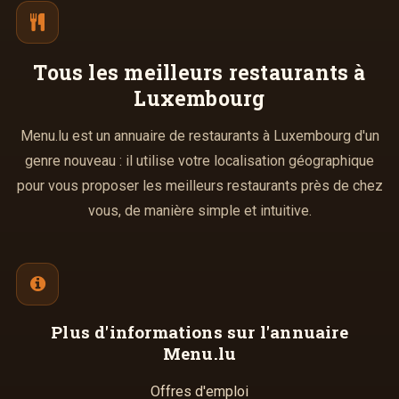
Tous les meilleurs
restaurants à
Luxembourg
Menu.lu est un annuaire de restaurants à Luxembourg d'un
genre nouveau : il utilise votre localisation géographique
pour vous proposer les meilleurs restaurants près de chez
vous, de manière simple et intuitive.
Plus d'informations
sur l'annuaire
Menu.lu
Offres d'emploi