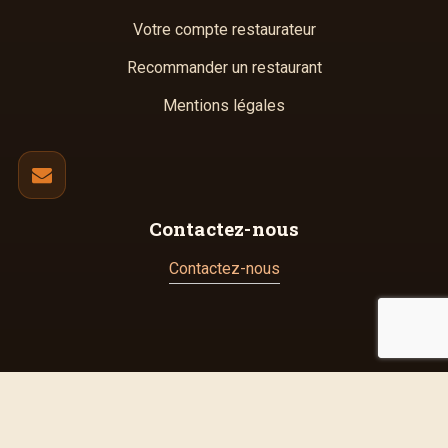
Votre compte restaurateur
Recommander un restaurant
Mentions légales
Contactez-nous
Contactez-nous