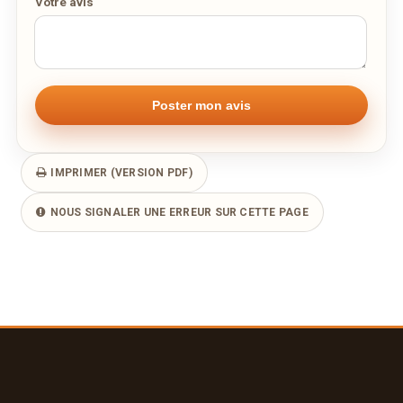
Votre avis
IMPRIMER (VERSION PDF)
NOUS SIGNALER UNE ERREUR SUR CETTE PAGE