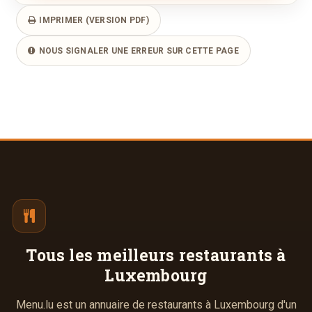
IMPRIMER (VERSION PDF)
NOUS SIGNALER UNE ERREUR SUR CETTE PAGE
Tous les meilleurs
restaurants à
Luxembourg
Menu.lu est un annuaire de restaurants à Luxembourg d'un