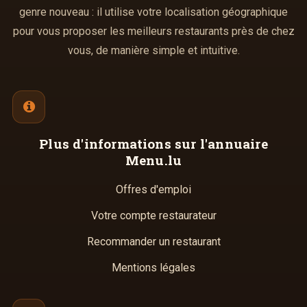
genre nouveau : il utilise votre localisation géographique
pour vous proposer les meilleurs restaurants près de chez
vous, de manière simple et intuitive.
Plus d'informations
sur l'annuaire
Menu.lu
Offres d'emploi
Votre compte restaurateur
Recommander un restaurant
Mentions légales