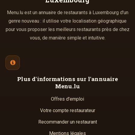
Menu.lu est un annuaire de restaurants à Luxembourg d'un
genre nouveau : il utilise votre localisation géographique
pour vous proposer les meilleurs restaurants près de chez
vous, de manière simple et intuitive.
Plus d'informations
sur l'annuaire
Menu.lu
Offres d'emploi
Votre compte restaurateur
Recommander un restaurant
Mentions légales