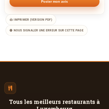
IMPRIMER (VERSION PDF)
NOUS SIGNALER UNE ERREUR SUR CETTE PAGE
Tous les meilleurs
restaurants à
Luxembourg