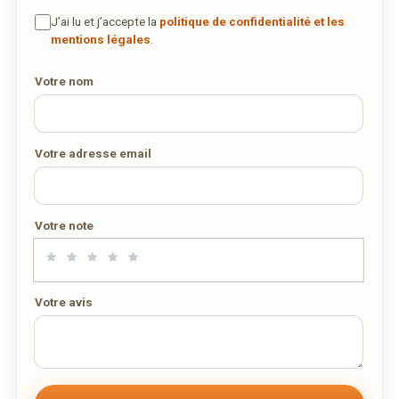
DES MILLIERS DE PLATS LIVRÉS AU LUXEMBOURG
J’ai lu et j’accepte la
politique de confidentialité et les
mentions légales
.
Votre nom
Votre adresse email
Votre note
Votre avis