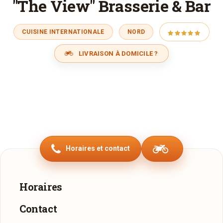
"The View" Brasserie & Bar
CUISINE INTERNATIONALE
NORD
LIVRAISON À DOMICILE ?
Horaires et contact
Horaires
Contact