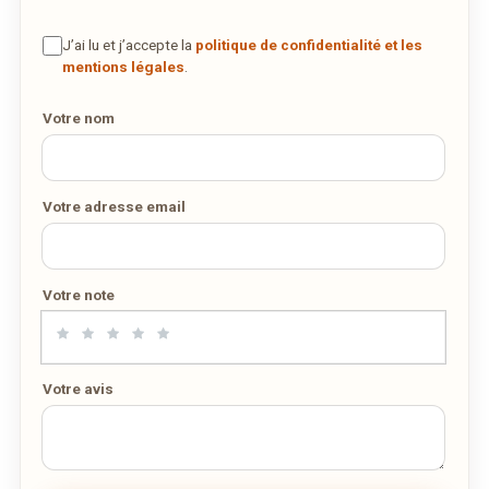
J’ai lu et j’accepte la
politique de confidentialité et les
mentions légales
.
Remarque éventuelle
Votre nom
Votre adresse email
Votre note
Votre avis