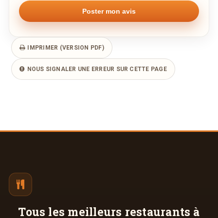
IMPRIMER (VERSION PDF)
NOUS SIGNALER UNE ERREUR SUR CETTE PAGE
Tous les meilleurs
restaurants à