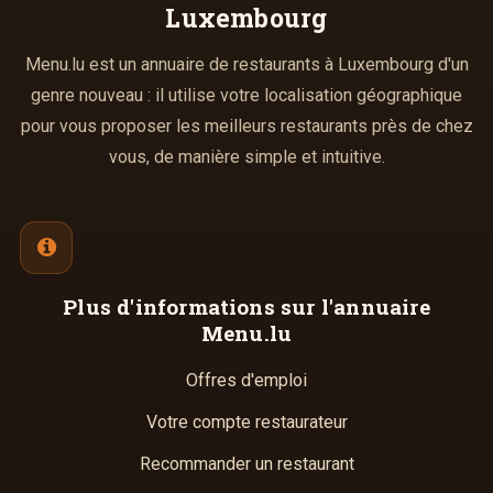
Luxembourg
Menu.lu est un annuaire de restaurants à Luxembourg d'un
genre nouveau : il utilise votre localisation géographique
pour vous proposer les meilleurs restaurants près de chez
vous, de manière simple et intuitive.
Plus d'informations
sur l'annuaire
Menu.lu
Offres d'emploi
Votre compte restaurateur
Recommander un restaurant