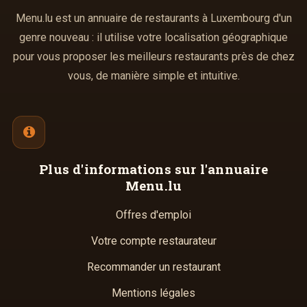
Menu.lu est un annuaire de restaurants à Luxembourg d'un
genre nouveau : il utilise votre localisation géographique
pour vous proposer les meilleurs restaurants près de chez
vous, de manière simple et intuitive.
Plus d'informations
sur l'annuaire
Menu.lu
Offres d'emploi
Votre compte restaurateur
Recommander un restaurant
Mentions légales