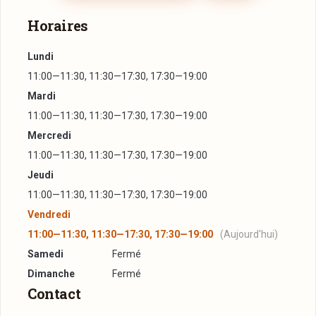
Horaires
Lundi
11:00—11:30, 11:30—17:30, 17:30—19:00
Mardi
11:00—11:30, 11:30—17:30, 17:30—19:00
Mercredi
11:00—11:30, 11:30—17:30, 17:30—19:00
Jeudi
11:00—11:30, 11:30—17:30, 17:30—19:00
Vendredi
11:00—11:30, 11:30—17:30, 17:30—19:00
(Aujourd'hui)
Samedi
Fermé
Dimanche
Fermé
Contact