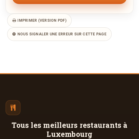
IMPRIMER (VERSION PDF)
NOUS SIGNALER UNE ERREUR SUR CETTE PAGE
Tous les meilleurs
restaurants à
Luxembourg