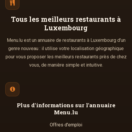
Tous les meilleurs
restaurants à
Luxembourg
Menu.lu est un annuaire de restaurants à Luxembourg d'un
genre nouveau : il utilise votre localisation géographique
pour vous proposer les meilleurs restaurants près de chez
vous, de manière simple et intuitive.
Plus d'informations
sur l'annuaire
Menu.lu
Offres d'emploi