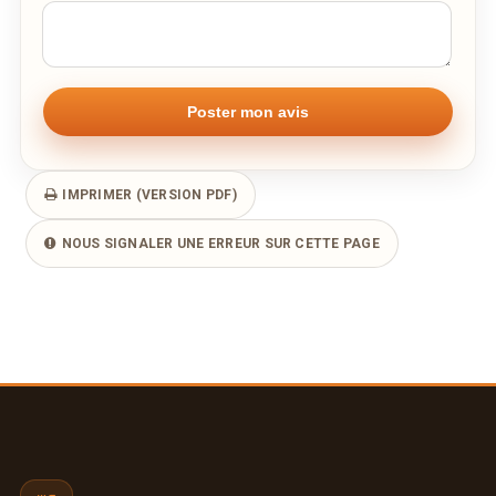
Remarque éventuelle
IMPRIMER (VERSION PDF)
NOUS SIGNALER UNE ERREUR SUR CETTE PAGE