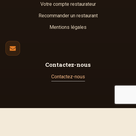
Votre compte restaurateur
Recommander un restaurant
Mentions légales
Contactez-nous
Contactez-nous