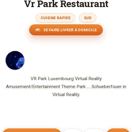
Vr Park Restaurant
CUISINE RAPIDE
SUD
SE FAIRE LIVRER À DOMICILE
VR Park Luxembourg Virtual Reality
Amusement/Entertainment Theme Park .... Schueberfouer in
Virtual Reality.