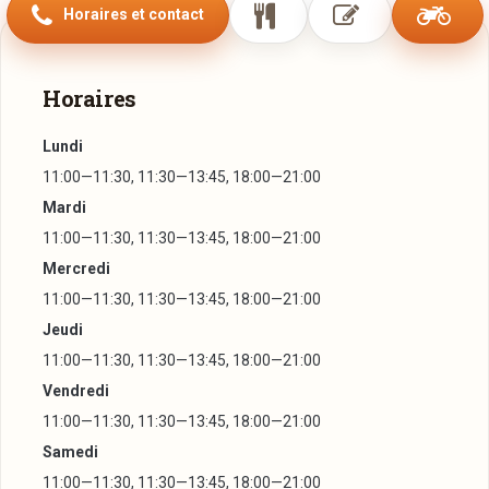
Horaires et contact
Horaires
Lundi
11:00—11:30, 11:30—13:45, 18:00—21:00
Mardi
11:00—11:30, 11:30—13:45, 18:00—21:00
Mercredi
11:00—11:30, 11:30—13:45, 18:00—21:00
Jeudi
11:00—11:30, 11:30—13:45, 18:00—21:00
Vendredi
11:00—11:30, 11:30—13:45, 18:00—21:00
Samedi
11:00—11:30, 11:30—13:45, 18:00—21:00