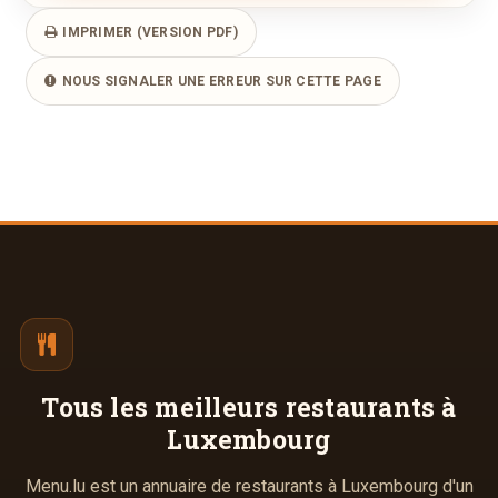
IMPRIMER (VERSION PDF)
NOUS SIGNALER UNE ERREUR SUR CETTE PAGE
Tous les meilleurs
restaurants à
Luxembourg
Menu.lu est un annuaire de restaurants à Luxembourg d'un