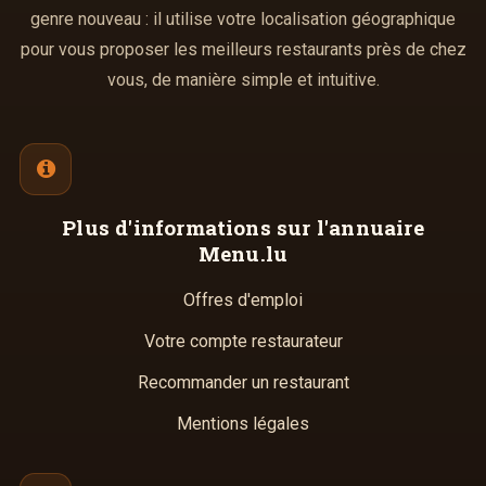
genre nouveau : il utilise votre localisation géographique
pour vous proposer les meilleurs restaurants près de chez
vous, de manière simple et intuitive.
Plus d'informations
sur l'annuaire
Menu.lu
Offres d'emploi
Votre compte restaurateur
Recommander un restaurant
Mentions légales