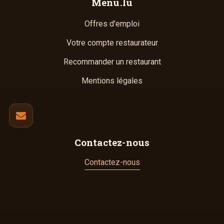
Menu.lu
Offres d'emploi
Votre compte restaurateur
Recommander un restaurant
Mentions légales
Contactez-nous
Contactez-nous