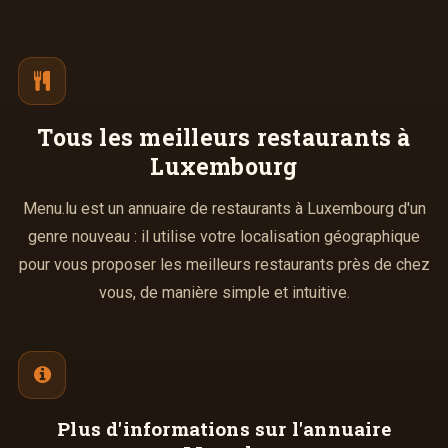
Tous les meilleurs
restaurants à
Luxembourg
Menu.lu est un annuaire de restaurants à Luxembourg d'un
genre nouveau : il utilise votre localisation géographique
pour vous proposer les meilleurs restaurants près de chez
vous, de manière simple et intuitive.
Plus d'informations
sur l'annuaire