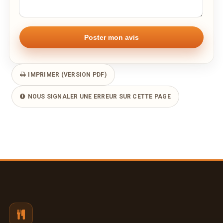
IMPRIMER (VERSION PDF)
NOUS SIGNALER UNE ERREUR SUR CETTE PAGE