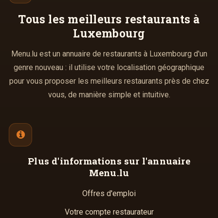
Tous les meilleurs
restaurants à
Luxembourg
Menu.lu est un annuaire de restaurants à Luxembourg d'un
genre nouveau : il utilise votre localisation géographique
pour vous proposer les meilleurs restaurants près de chez
vous, de manière simple et intuitive.
Plus d'informations
sur l'annuaire
Menu.lu
Offres d'emploi
Votre compte restaurateur