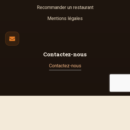
Recommander un restaurant
Mentions légales
Contactez-nous
Contactez-nous