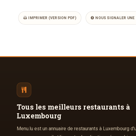
IMPRIMER (VERSION PDF)
NOUS SIGNALER UNE 
Tous les meilleurs
restaurants à
Luxembourg
Menu.lu est un annuaire de restaurants à Luxembourg d'