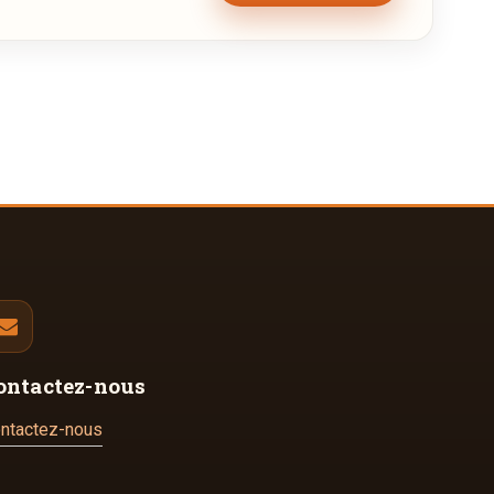
ontactez-nous
ntactez-nous