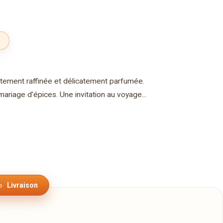
tement raffinée et délicatement parfumée.
ariage d’épices. Une invitation au voyage...
Livraison