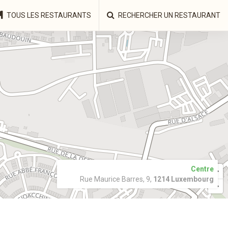
TOUS LES RESTAURANTS
RECHERCHER UN RESTAURANT
Centre
Rue Maurice Barres, 9,
1214 Luxembourg